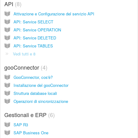
API
8
Attivazione e Configurazione del servizio API
API: Service SELECT
API: Service OPERATION
API: Service DELETED
API: Service TABLES
Vedi tutti e 8
gooConnector
4
GooConnector, cos'è?
Installazione del gooConnector
Struttura database locali
Operazioni di sincronizzazione
Gestionali e ERP
6
SAP R3
SAP Business One