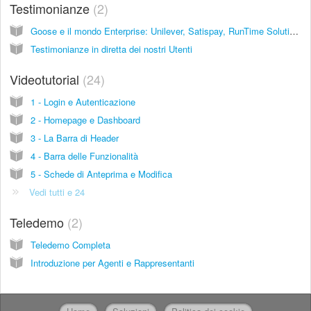
Testimonianze
2
Goose e il mondo Enterprise: Unilever, Satispay, RunTime Solutions
Testimonianze in diretta dei nostri Utenti
Videotutorial
24
1 - Login e Autenticazione
2 - Homepage e Dashboard
3 - La Barra di Header
4 - Barra delle Funzionalità
5 - Schede di Anteprima e Modifica
Vedi tutti e 24
Teledemo
2
Teledemo Completa
Introduzione per Agenti e Rappresentanti