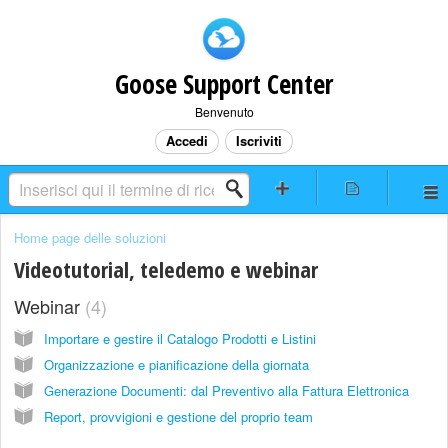
Goose Support Center
Benvenuto
Accedi
Iscriviti
Home page delle soluzioni
Videotutorial, teledemo e webinar
Webinar
4
Importare e gestire il Catalogo Prodotti e Listini
Organizzazione e pianificazione della giornata
Generazione Documenti: dal Preventivo alla Fattura Elettronica
Report, provvigioni e gestione del proprio team