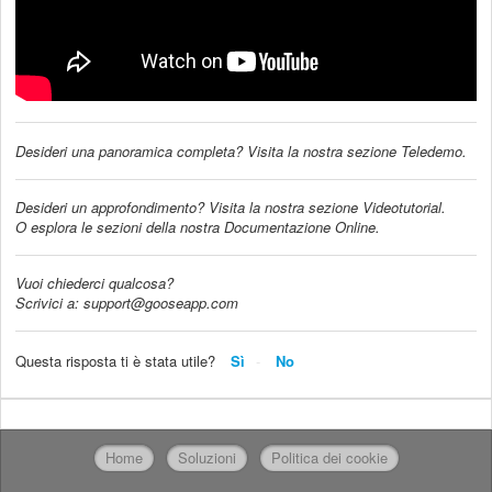
Desideri una panoramica completa? Visita la nostra sezione Teledemo.
Desideri un approfondimento? Visita la nostra sezione Videotutorial.
O esplora le sezioni della nostra Documentazione Online.
Vuoi chiederci qualcosa?
Scrivici a: support@gooseapp.com
Questa risposta ti è stata utile?
Sì
No
Home
Soluzioni
Politica dei cookie