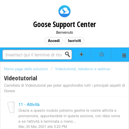
Goose Support Center
Benvenuto
Accedi
Iscriviti
Home page delle soluzioni
Videotutorial, teledemo e webinar
Videotutorial
Carrellata di Videotutorial per poter approfondire tutti i principali aspetti di
Goose
11 - Attività
Grazie a questo modulo potremo gestire le nostre attività e
promemoria, appuntandole in questa sezione, con data nome
e se l'attività è terminata o meno...
Mar, 30 Mar, 2021 alle 3:22 PM