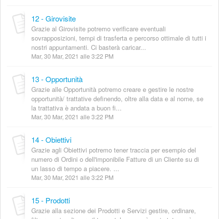
12 - Girovisite
Grazie al Girovisite potremo verificare eventuali
sovrapposizioni, tempi di trasferta e percorso ottimale di tutti i
nostri appuntamenti. Ci basterà caricar...
Mar, 30 Mar, 2021 alle 3:22 PM
13 - Opportunità
Grazie alle Opportunità potremo creare e gestire le nostre
opportunità/ trattative definendo, oltre alla data e al nome, se
la trattativa è andata a buon fi...
Mar, 30 Mar, 2021 alle 3:22 PM
14 - Obiettivi
Grazie agli Obiettivi potremo tener traccia per esempio del
numero di Ordini o dell'imponibile Fatture di un Cliente su di
un lasso di tempo a piacere. ...
Mar, 30 Mar, 2021 alle 3:22 PM
15 - Prodotti
Grazie alla sezione dei Prodotti e Servizi gestire, ordinare,