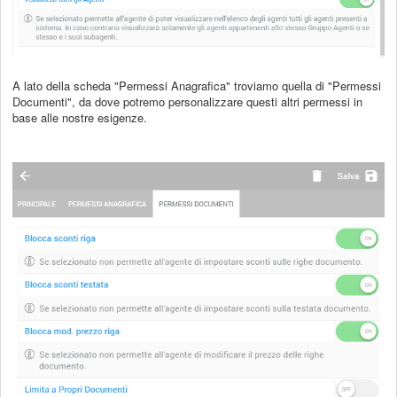
A lato della
scheda "Permessi Anagrafica" troviamo quella di "Permessi
Documenti", da dove potremo
personalizzare questi altri permessi in
base alle nostre esigenze.