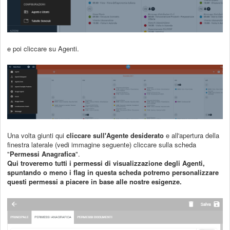
e poi cliccare su Agenti.
Una volta giunti qui
cliccare sull'Agente desiderato
e all'apertura della
finestra laterale (vedi immagine seguente) cliccare sulla scheda
"
Permessi Anagrafica
".
Qui
troveremo tutti i permessi di visualizzazione degli Agenti,
spuntando o meno i flag in questa scheda potremo personalizzare
questi permessi a piacere in base alle nostre esigenze.